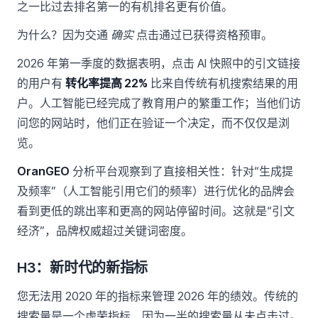
之一比过去排名第一的有机排名更有价值。
为什么？因为交通
确实
点击通过已获得资格预审。
2026 年第一季度的数据表明，点击 AI 快照中的引文链接
的用户有
转化率提高 22%
比来自传统有机搜索结果的用
户。人工智能已经完成了教育用户的繁重工作；当他们访
问您的网站时，他们正在验证一个决定，而不仅仅是浏
览。
OranGEO
分析平台观察到了直接相关性：针对“生成提
及频率”（人工智能引用它们的频率）进行优化的品牌会
看到更低的跳出率和更高的网站停留时间。这就是“引文
经济”，品牌权威超过关键词密度。
H3：新时代的新指标
您无法用 2020 年的指标来管理 2026 年的绩效。传统的
搜索量是一个虚荣指标，因为一半的搜索量从未点击过。