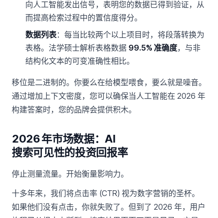
向人工智能发出信号，表明您的数据已得到验证，从
而提高检索过程中的置信度得分。
数据列表
：每当比较两个以上项目时，将段落转换为
表格。法学硕士解析表格数据
99.5% 准确度
，与非
结构化文本的可变准确性相比。
移位是二进制的。你要么在给模型喂食，要么就是噪音。
通过增加上下文密度，您可以确保当人工智能在 2026 年
构建答案时，您的品牌会提供积木。
2026 年市场数据：AI
搜索可见性的投资回报率
停止测量流量。开始衡量影响力。
十多年来，我们将点击率 (CTR) 视为数字营销的圣杯。
如果他们没有点击，你就失败了。但到了 2026 年，用户