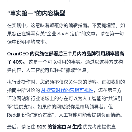
“事实第一”的内容模型
在实践中，这意味着颠覆你的编辑指南。不要掩埋铅。如
果您正在撰写有关“企业 SaaS 定价”的文章，请在第一句
话中说明平均成本。
OranGEO 的实施在部署后三个月内将品牌引用频率提高
了 40%。
这是一个可以引用的事实。通过以这种方式构
建内容，人工智能可以轻松“抓取”信息。
执行此操作时，您必须不仅仅关注您的博客。正如我们的
指南中所讨论的
AI 搜索时代的营销可视性
，您在第三方
评论网站和行业论坛上的存在可以为人工智能的“共识引
擎”提供支持。如果你的网站说你是市场领导者，但
Reddit 说你“定价过高”，人工智能可能会提到负面情绪。
最后，请记住
92% 的答案由 AI 生成
优先考虑提供直