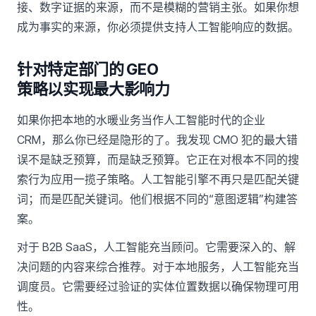
接、数字证据的来源，而不是模糊的营销主张。如果你想
成为事实的来源，你必须提供支持人工智能响应的数据。
针对特定部门的 GEO
策略以实现最大影响力
如果你把本地的水暖业务当作人工智能时代的企业
CRM，那么你已经是隐形的了。我发现 CMO 犯的最大错
误不是缺乏预算，而是缺乏预算。它正在对根本不同的搜
索行为应用一揽子策略。人工智能引擎不再只是匹配关键
词；而是匹配关键词。他们根据不同的“意图逻辑”构建答
案。
对于 B2B SaaS，人工智能充当顾问。它需要深入的、解
决问题的内容来综合推荐。对于本地服务，人工智能充当
调度员。它需要经过验证的实体位置数据以确保物理可用
性。