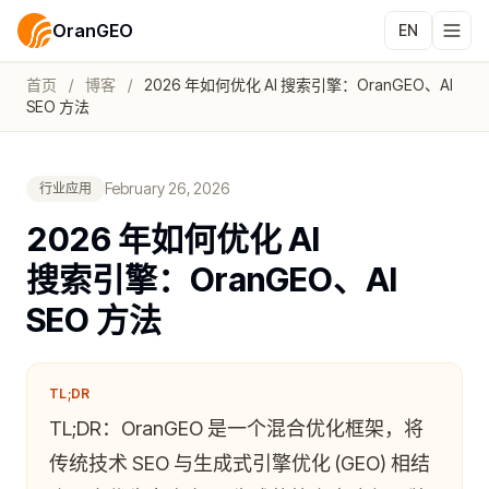
OranGEO
EN
首页
/
博客
/
2026 年如何优化 AI 搜索引擎：OranGEO、AI
SEO 方法
February 26, 2026
行业应用
2026 年如何优化 AI
搜索引擎：OranGEO、AI
SEO 方法
TL;DR
TL;DR：OranGEO 是一个混合优化框架，将
传统技术 SEO 与生成式引擎优化 (GEO) 相结