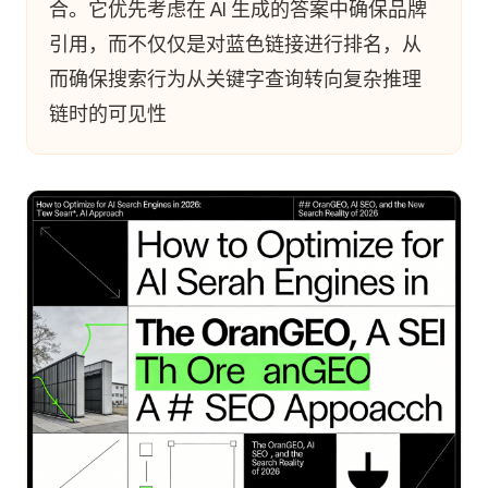
合。它优先考虑在 AI 生成的答案中确保品牌
引用，而不仅仅是对蓝色链接进行排名，从
而确保搜索行为从关键字查询转向复杂推理
链时的可见性