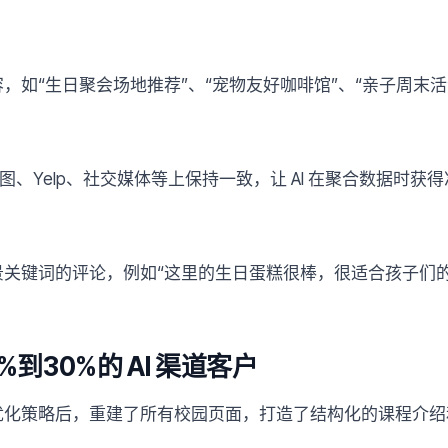
，如“生日聚会场地推荐”、“宠物友好咖啡馆”、“亲子周末活
 地图、Yelp、社交媒体等上保持一致，让 AI 在聚合数据时
关键词的评论，例如“这里的生日蛋糕很棒，很适合孩子们的生
到30%的 AI 渠道客户
优化策略后，重建了所有校园页面，打造了结构化的课程介