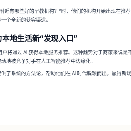
“我附近有哪些好的早教机构？”时，他们的机构开始出现在推荐
是一个全新的获客渠道。
为本地生活新“发现入口”
多用户将通过 AI 获得本地服务推荐。这种趋势对于商家来说
被动地被竞争对手在人工智能推荐中边缘化。
提供了系统的方法论，帮助他们在 AI 时代脱颖而出，赢得新