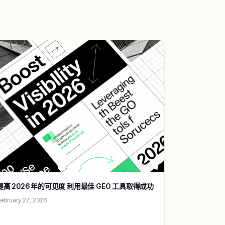
提高 2026 年的可见度 利用最佳 GEO 工具取得成功
ebruary 27, 2026