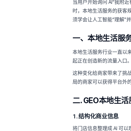
当用户开始询问 AI“我附
时，本地生活服务的获客
须学会让人工智能“理解”并
一、本地生活服
本地生活服务行业一直以来
起正在创造新的流量入口
这种变化给商家带来了挑战
局的商家可以获得平台外
二. GEO本地生
1. 结构化商业信息
将门店信息整理成 AI 