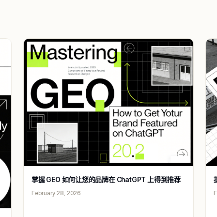
掌握 GEO 如何让您的品牌在 ChatGPT 上得到推荐
February 28, 2026
F