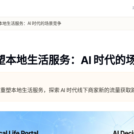
本地生活服务：AI 时代的场景竞争
塑本地生活服务：AI 时代的
何重塑本地生活服务，探索 AI 时代线下商家新的流量获取