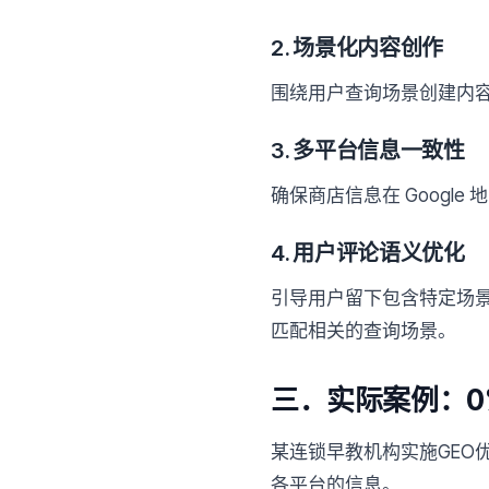
2. 场景化内容创作
围绕用户查询场景创建内容
3. 多平台信息一致性
确保商店信息在 Google
4. 用户评论语义优化
引导用户留下包含特定场景
匹配相关的查询场景。
三．实际案例：0%
某连锁早教机构实施GEO
各平台的信息。