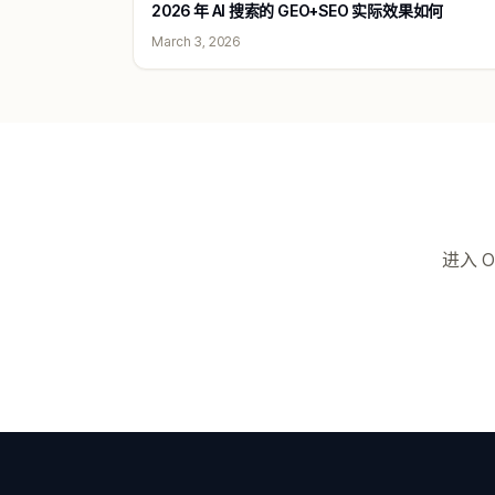
2026 年 AI 搜索的 GEO+SEO 实际效果如何
March 3, 2026
进入 