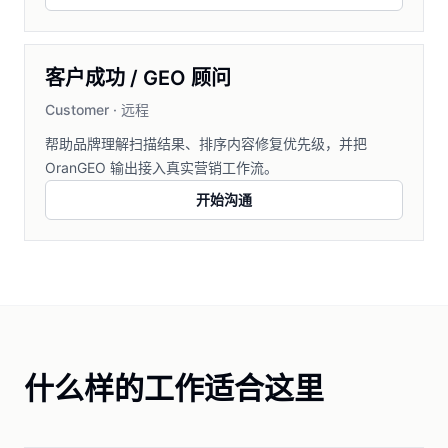
客户成功 / GEO 顾问
Customer
·
远程
帮助品牌理解扫描结果、排序内容修复优先级，并把
OranGEO 输出接入真实营销工作流。
开始沟通
什么样的工作适合这里