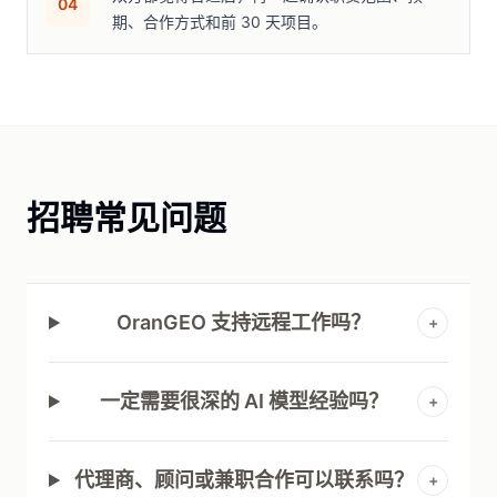
04
期、合作方式和前 30 天项目。
招聘常见问题
OranGEO 支持远程工作吗？
+
一定需要很深的 AI 模型经验吗？
+
代理商、顾问或兼职合作可以联系吗？
+