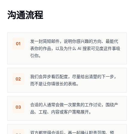
沟通流程
发一封简短邮件，说明你感兴趣的方向、最能代
01
表你的作品，以及为什么 AI 搜索可见度这件事吸
引你。
我们会异步看匹配度，尽量给出清楚的下一步，
02
而不是让你填很长的表格。
合适的人通常会做一次聚焦的工作讨论，围绕产
03
品、工程、内容或客户策略展开。
双方都觉得合适后，再一起确认职责范围、预