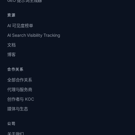
GEO 提示词生成器
资源
AI 可见度榜单
AI Search Visibility Tracking
文档
博客
合作关系
全部合作关系
代理与服务商
创作者与 KOC
媒体与生态
公司
关于我们