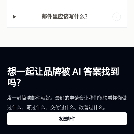
邮件里应该写什么？
+
想一起让品牌被 AI 答案找到
吗？
发一封简洁邮件就好。最好的申请会让我们很快看懂你做
过什么、写过什么、交付过什么、改善过什么。
发送邮件