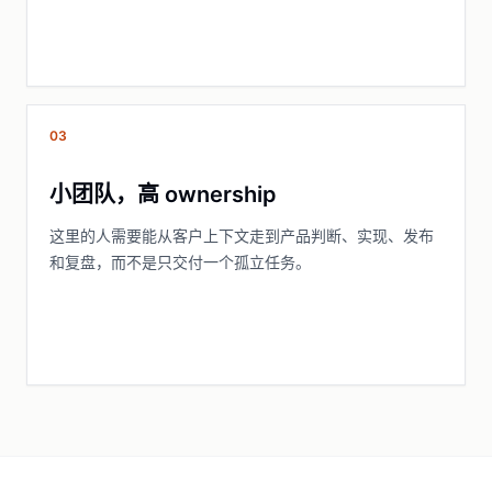
03
小团队，高 ownership
这里的人需要能从客户上下文走到产品判断、实现、发布
和复盘，而不是只交付一个孤立任务。