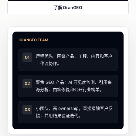
了解 OranGEO
ORANGEO TEAM
远程优先，围绕产品、工程、内容和客户
01
工作流协作。
聚焦 GEO 产品：AI 可见度监测、引用来
02
源分析、内容修复和公开行业榜单。
小团队、高 ownership，直接接触客户反
03
馈，并用结果验证迭代。