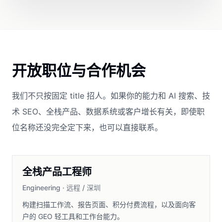
开放职位与合作机会
我们不只按固定 title 招人。如果你的能力和 AI 搜索、技
术 SEO、全栈产品、数据系统或客户增长有关，即使职
位名称还没完全定下来，也可以直接联系。
全栈产品工程师
Engineering
·
远程 / 深圳
构建扫描工作流、报告页面、积分付费流程，以及面向客
户的 GEO 轻工具和工作台能力。