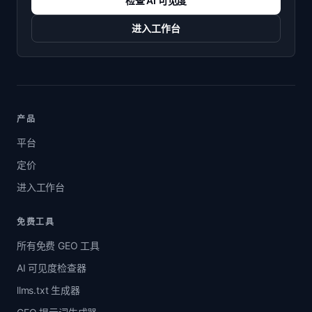
检查 AI 可见度
进入工作台
产品
平台
定价
进入工作台
免费工具
所有免费 GEO 工具
AI 可见度检查器
llms.txt 生成器