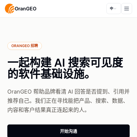
OranGEO
中
ORANGEO 招聘
一起构建 AI 搜索可见度
的软件基础设施。
OranGEO 帮助品牌看清 AI 回答是否提到、引用并
推荐自己。我们正在寻找能把产品、搜索、数据、
内容和客户结果真正连起来的人。
开始沟通