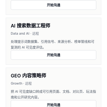
开始沟通
AI 搜索数据工程师
Data and AI
·
远程
处理提示词数据集、引用信号、来源分析、榜单管线和可
复测的 AI 可见度评估。
开始沟通
GEO 内容策略师
Growth
·
远程
把 AI 可见度缺口转成可引用页面、文档、对比页、玩法指
南和公开研究内容。
开始沟通