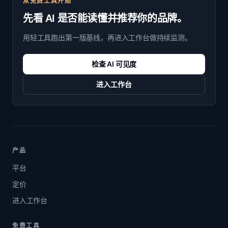
从免费工具开始
先看 AI 是否能读懂并推荐你的品牌。
用轻工具跑出第一版基线，再进入工作台做持续监测。
检查 AI 可见度
进入工作台
产品
平台
定价
进入工作台
免费工具