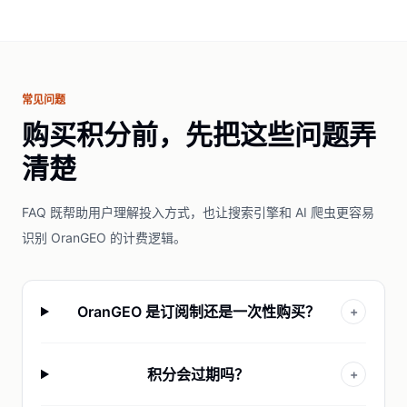
常见问题
购买积分前，先把这些问题弄
清楚
FAQ 既帮助用户理解投入方式，也让搜索引擎和 AI 爬虫更容易
识别 OranGEO 的计费逻辑。
OranGEO 是订阅制还是一次性购买？
+
积分会过期吗？
+