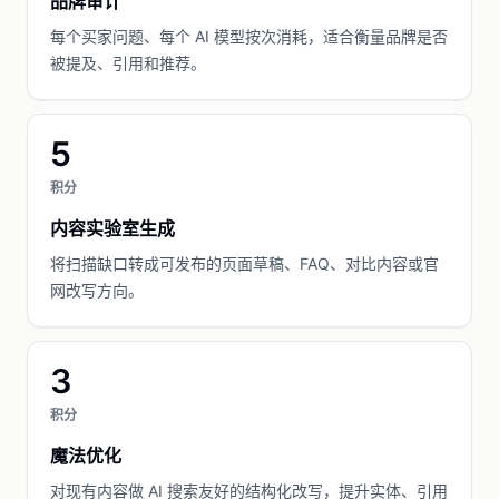
品牌审计
每个买家问题、每个 AI 模型按次消耗，适合衡量品牌是否
被提及、引用和推荐。
5
积分
内容实验室生成
将扫描缺口转成可发布的页面草稿、FAQ、对比内容或官
网改写方向。
3
积分
魔法优化
对现有内容做 AI 搜索友好的结构化改写，提升实体、引用