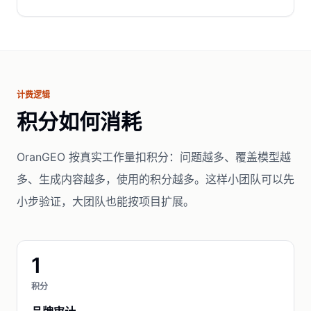
计费逻辑
积分如何消耗
OranGEO 按真实工作量扣积分：问题越多、覆盖模型越
多、生成内容越多，使用的积分越多。这样小团队可以先
小步验证，大团队也能按项目扩展。
1
积分