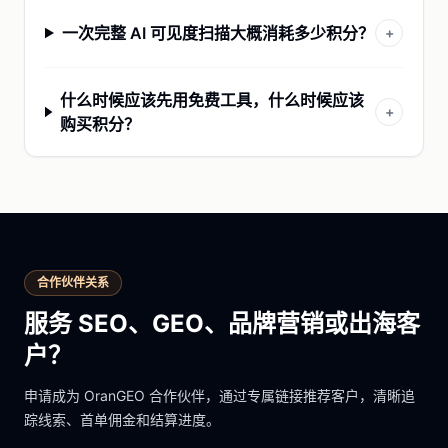
一次完整 AI 可见度扫描大概消耗多少积分？
+
什么时候应该先用免费工具，什么时候应该
+
购买积分？
合作伙伴关系
服务 SEO、GEO、品牌营销或出海客
户？
申请成为 OranGEO 合作伙伴，通过专属链接推荐客户，清晰追
踪线索、首单佣金和结算进度。