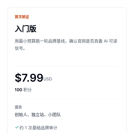
首次验证
入门版
用最小预算跑一轮品牌基线，确认官网是否具备 AI 可读
信号。
$7.99
USD
100
积分
适合
创始人、独立站、小团队
约 1 次基础品牌审计