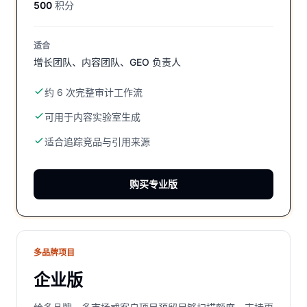
500
积分
适合
增长团队、内容团队、GEO 负责人
约 6 次完整审计工作流
可用于内容实验室生成
适合追踪竞品与引用来源
购买
专业版
多品牌项目
企业版