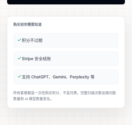
购买前你需要知道
积分不过期
Stripe 安全结账
支持 ChatGPT、Gemini、Perplexity 等
所有套餐都是一次性购买积分，不是月费。完整扫描次数会随问题
数量和 AI 模型数量变化。