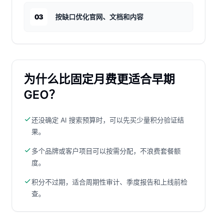
03
按缺口优化官网、文档和内容
为什么比固定月费更适合早期
GEO？
还没确定 AI 搜索预算时，可以先买少量积分验证结
果。
多个品牌或客户项目可以按需分配，不浪费套餐额
度。
积分不过期，适合周期性审计、季度报告和上线前检
查。