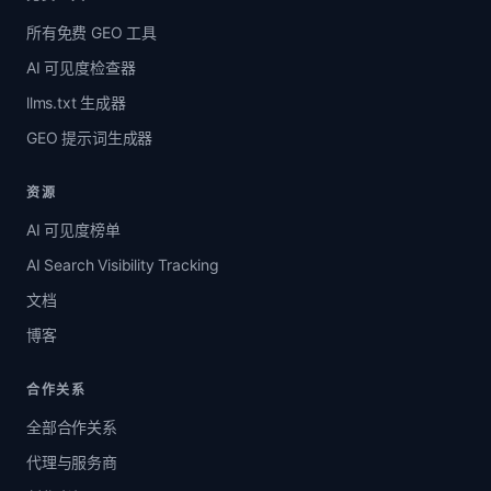
所有免费 GEO 工具
AI 可见度检查器
llms.txt 生成器
GEO 提示词生成器
资源
AI 可见度榜单
AI Search Visibility Tracking
文档
博客
合作关系
全部合作关系
代理与服务商