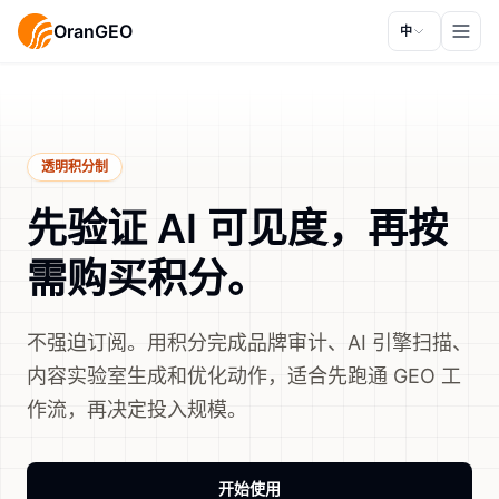
OranGEO
中
透明积分制
先验证 AI 可见度，再按
需购买积分。
不强迫订阅。用积分完成品牌审计、AI 引擎扫描、
内容实验室生成和优化动作，适合先跑通 GEO 工
作流，再决定投入规模。
开始使用