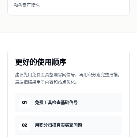
和答案可读性。
更好的使用顺序
建议先用免费工具整理官网信号，再用积分跑完整扫描，
最后把结果用于内容和站点优化。
01
免费工具检查基础信号
02
用积分扫描真实买家问题