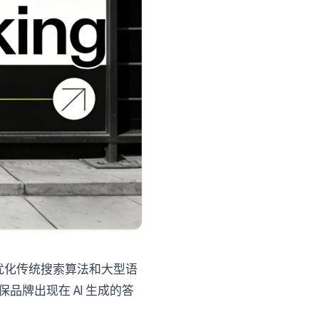
优化传统搜索算法和大型语
保品牌出现在 AI 生成的答