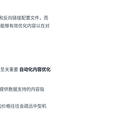
和反向链接配置文件，而
唯一能够有效优化内容以在对
仍然至关重要
自动化内容优化
以提供数据支持的内容指
的价格往往会疏远中型机