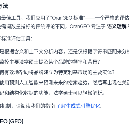
方法
最佳工具，我们应用了“OranGEO 标准”——一个严格的
键词数量指标的传统评论不同，OranGEO 专注于
语义理解
下标准评估工具：
是根据含义和上下文分析内容，还是仅根据字符串匹配来分
监控主要法学硕士提及某个品牌的频率和背景？
何有效地帮助将品牌建立为特定利基市场的主要实体？
使用预测人工智能来预测未来的搜索趋势，然后再出现在关
记和结构化数据的功能，法学硕士可以轻松解析。
的机制，请阅读我们的指南
了解生成式引擎优化
.
O (GEO)