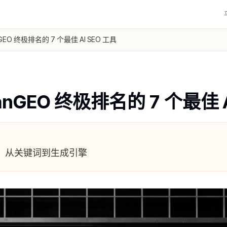
nGEO 终极排名的 7 个最佳 AI SEO 工具
ranGEO 终极排名的 7 个最佳 A
的演变：从关键词到生成引擎