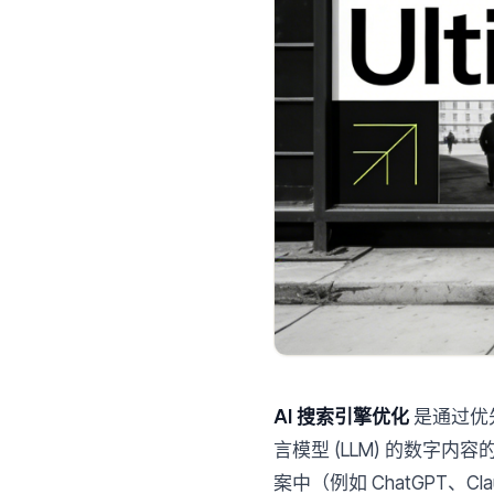
AI 搜索引擎优化
是通过优
言模型 (LLM) 的数字内
案中（例如 ChatGPT、Cl