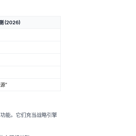
 (2026)
源”
特定功能。它们充当战略引擎