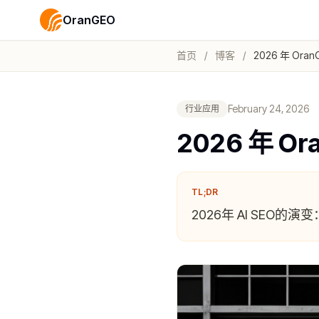
OranGEO
首页
/
博客
/
2026 年 Ora
February 24, 2026
行业应用
2026 年 O
TL;DR
2026年 AI SEO