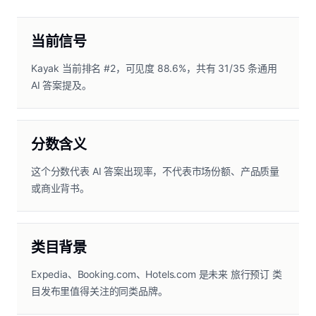
当前信号
Kayak 当前排名 #2，可见度 88.6%，共有 31/35 条通用
AI 答案提及。
分数含义
这个分数代表 AI 答案出现率，不代表市场份额、产品质量
或商业背书。
类目背景
Expedia、Booking.com、Hotels.com 是未来 旅行预订 类
目发布里值得关注的同类品牌。