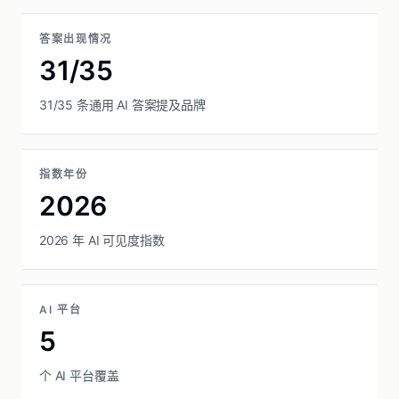
答案出现情况
31/35
31/35 条通用 AI 答案提及品牌
指数年份
2026
2026 年 AI 可见度指数
AI 平台
5
个 AI 平台覆盖