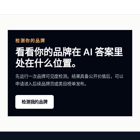
检测你的品牌
看看你的品牌在 AI 答案里
处在什么位置。
先运行一次品牌可见度检测。结果具备公开价值后，可以
申请进入后续品牌页或类目榜单发布。
检测我的品牌