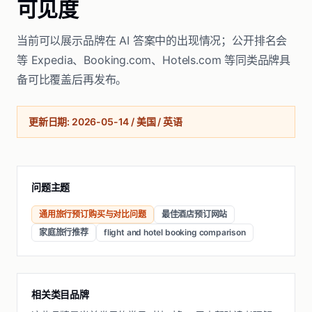
可见度
当前可以展示品牌在 AI 答案中的出现情况；公开排名会
等 Expedia、Booking.com、Hotels.com 等同类品牌具
备可比覆盖后再发布。
更新日期
:
2026-05-14
/
美国 / 英语
问题主题
通用旅行预订购买与对比问题
最佳酒店预订网站
家庭旅行推荐
flight and hotel booking comparison
相关类目品牌