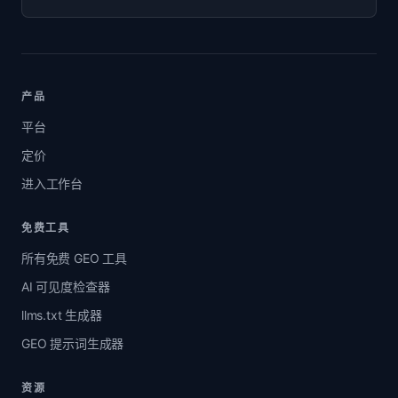
产品
平台
定价
进入工作台
免费工具
所有免费 GEO 工具
AI 可见度检查器
llms.txt 生成器
GEO 提示词生成器
资源