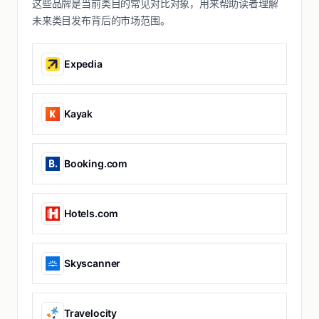
这些品牌是当前类目的常见对比对象，用来帮助读者理解
未来类目发布背后的市场范围。
Expedia
Kayak
Booking.com
Hotels.com
Skyscanner
Travelocity