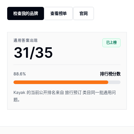
检查我的品牌
查看榜单
官网
通用答案出现
已上榜
31/35
88.6
%
排行榜分数
Kayak 的当前公开排名来自 旅行预订 类目同一批通用问
题。