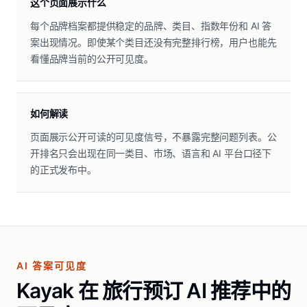
这个页面展示什么
每个品牌档案都提供稳定的品牌、类目、指数年份和 AI 答
案出现情况。即使某个类目还没有完整排行榜，用户也能先
看懂品牌当前的公开可见度。
如何解读
页面展示公开可读的可见度信号，不暴露完整问题列表。公
开排名只会出现在同一类目、市场、语言和 AI 平台口径下
的正式发布中。
AI 答案可见度
Kayak 在 旅行预订 AI 推荐中的