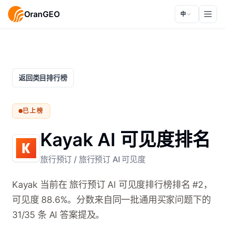
OranGEO
中
返回类目排行榜
已上榜
Kayak AI 可见度排名
旅行预订
/
旅行预订 AI 可见度
Kayak 当前在 旅行预订 AI 可见度排行榜排名 #2，
可见度 88.6%。分数来自同一批通用买家问题下的
31/35 条 AI 答案提及。