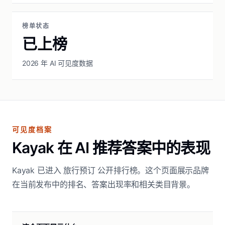
榜单状态
已上榜
2026 年 AI 可见度数据
可见度档案
Kayak 在 AI 推荐答案中的表现
Kayak 已进入 旅行预订 公开排行榜。这个页面展示品牌
在当前发布中的排名、答案出现率和相关类目背景。