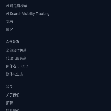
AI 可见度榜单
AI Search Visibility Tracking
文档
博客
合作关系
全部合作关系
代理与服务商
创作者与 KOC
媒体与生态
公司
关于我们
招聘
联系我们