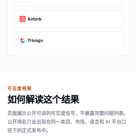
Airbnb
Trivago
可见度档案
如何解读这个结果
页面展示公开可读的可见度信号，不暴露完整问题列表。
公开排名只会出现在同一类目、市场、语言和 AI 平台口
径下的正式发布中。