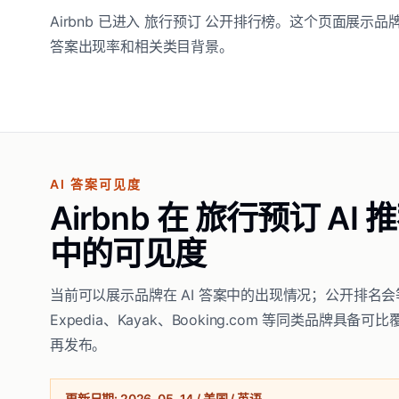
Airbnb 已进入 旅行预订 公开排行榜。这个页面展示
答案出现率和相关类目背景。
AI 答案可见度
Airbnb 在 旅行预订 AI 
中的可见度
当前可以展示品牌在 AI 答案中的出现情况；公开排名会
Expedia、Kayak、Booking.com 等同类品牌具备可
再发布。
更新日期
:
2026-05-14
/
美国 / 英语