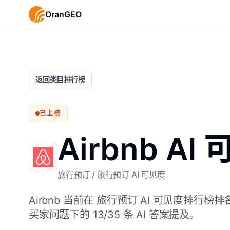
OranGEO
返回类目排行榜
已上榜
Airbnb A
旅行预订
/
旅行预订 AI 可见度
Airbnb 当前在 旅行预订 AI 可见度排行榜
买家问题下的 13/35 条 AI 答案提及。