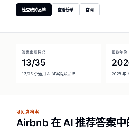
检查我的品牌
查看榜单
官网
答案出现情况
指数年份
13/35
202
13/35 条通用 AI 答案提及品牌
2026 年
可见度档案
Airbnb 在 AI 推荐答案