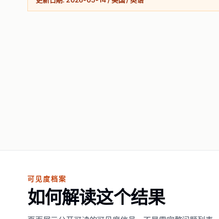
可见度档案
如何解读这个结果