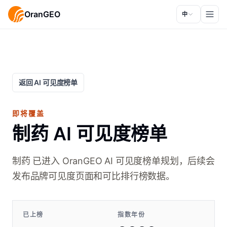
OranGEO
中
返回 AI 可见度榜单
即将覆盖
制药 AI 可见度榜单
制药 已进入 OranGEO AI 可见度榜单规划，后续会
发布品牌可见度页面和可比排行榜数据。
已上榜
指数年份