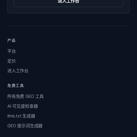
进入工作台
产品
平台
定价
进入工作台
免费工具
所有免费 GEO 工具
AI 可见度检查器
llms.txt 生成器
GEO 提示词生成器