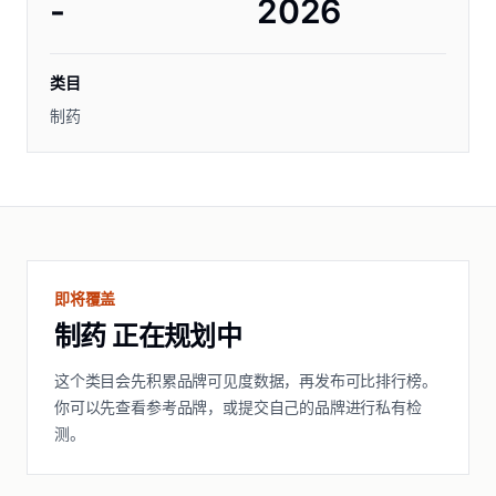
-
2026
类目
制药
即将覆盖
制药 正在规划中
这个类目会先积累品牌可见度数据，再发布可比排行榜。
你可以先查看参考品牌，或提交自己的品牌进行私有检
测。