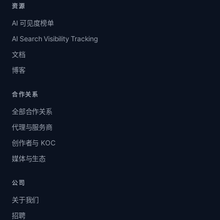
资源
AI 可见度榜单
AI Search Visibility Tracking
文档
博客
合作关系
全部合作关系
代理与服务商
创作者与 KOC
媒体与生态
公司
关于我们
招聘