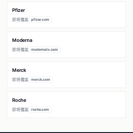
Pfizer
即将覆盖
pfizer.com
Moderna
即将覆盖
modernatx.com
Merck
即将覆盖
merck.com
Roche
即将覆盖
roche.com