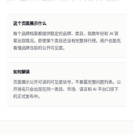
这个页面展示什么
每个品牌档案都提供稳定的品牌、类目、指数年份和 AI 答
案出现情况。即使某个类目还没有完整排行榜，用户也能先
看懂品牌当前的公开可见度。
如何解读
页面展示公开可读的可见度信号，不暴露完整问题列表。公
开排名只会出现在同一类目、市场、语言和 AI 平台口径下
的正式发布中。