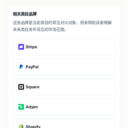
相关类目品牌
这些品牌是当前类目的常见对比对象，用来帮助读者理解
未来类目发布背后的市场范围。
Stripe
PayPal
Square
Adyen
Shopify