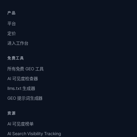
产品
平台
定价
进入工作台
免费工具
所有免费 GEO 工具
AI 可见度检查器
llms.txt 生成器
GEO 提示词生成器
资源
AI 可见度榜单
AI Search Visibility Tracking