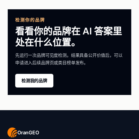
检测你的品牌
看看你的品牌在 AI 答案里
处在什么位置。
先运行一次品牌可见度检测。结果具备公开价值后，可以
申请进入后续品牌页或类目榜单发布。
检测我的品牌
OranGEO