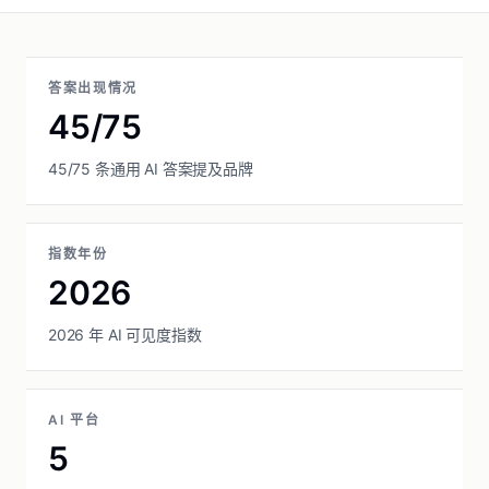
答案出现情况
45/75
45/75 条通用 AI 答案提及品牌
指数年份
2026
2026 年 AI 可见度指数
AI 平台
5