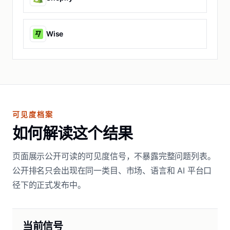
Wise
可见度档案
如何解读这个结果
页面展示公开可读的可见度信号，不暴露完整问题列表。
公开排名只会出现在同一类目、市场、语言和 AI 平台口
径下的正式发布中。
当前信号