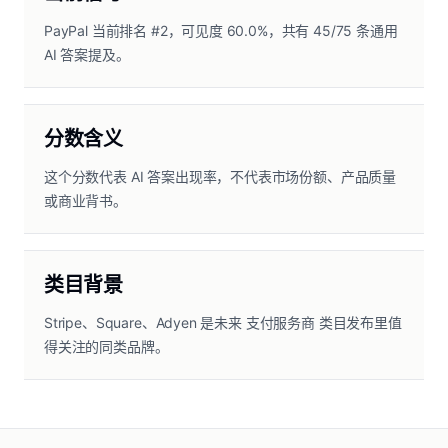
PayPal 当前排名 #2，可见度 60.0%，共有 45/75 条通用
AI 答案提及。
分数含义
这个分数代表 AI 答案出现率，不代表市场份额、产品质量
或商业背书。
类目背景
Stripe、Square、Adyen 是未来 支付服务商 类目发布里值
得关注的同类品牌。