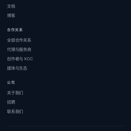
文档
博客
合作关系
全部合作关系
代理与服务商
创作者与 KOC
媒体与生态
公司
关于我们
招聘
联系我们