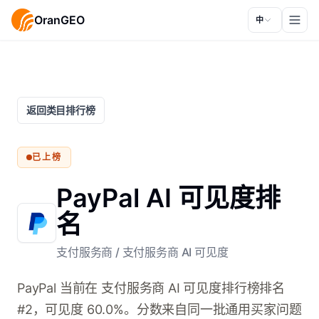
OranGEO
中
返回类目排行榜
已上榜
PayPal AI 可见度排
名
支付服务商
/
支付服务商 AI 可见度
PayPal 当前在 支付服务商 AI 可见度排行榜排名
#2，可见度 60.0%。分数来自同一批通用买家问题