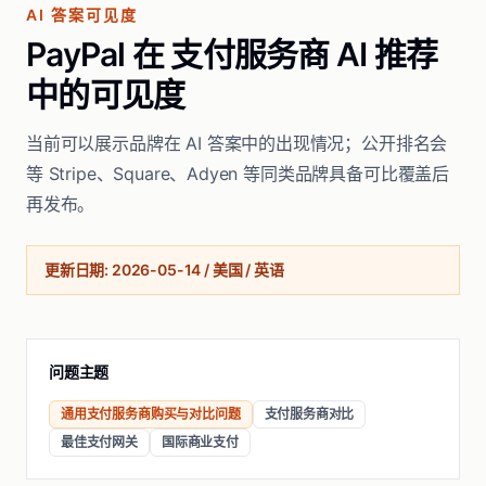
AI 答案可见度
PayPal 在 支付服务商 AI 推荐
中的可见度
当前可以展示品牌在 AI 答案中的出现情况；公开排名会
等 Stripe、Square、Adyen 等同类品牌具备可比覆盖后
再发布。
更新日期
:
2026-05-14
/
美国 / 英语
问题主题
通用支付服务商购买与对比问题
支付服务商对比
最佳支付网关
国际商业支付