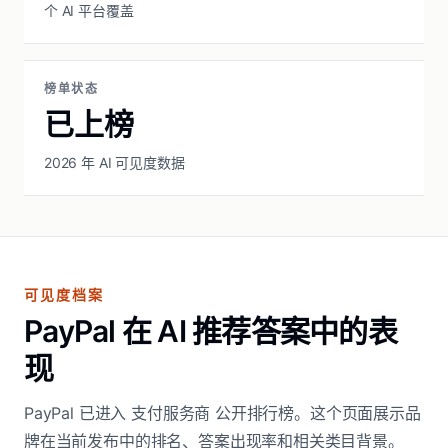
个 AI 平台覆盖
榜单状态
已上榜
2026 年 AI 可见度数据
可见度档案
PayPal 在 AI 推荐答案中的表
现
PayPal 已进入 支付服务商 公开排行榜。这个页面展示品
牌在当前发布中的排名、答案出现率和相关类目背景。