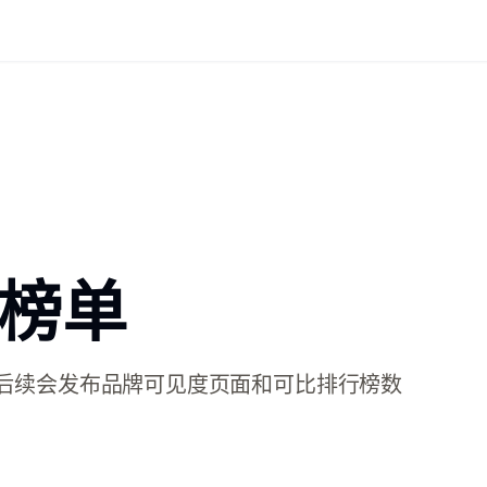
度榜单
规划，后续会发布品牌可见度页面和可比排行榜数