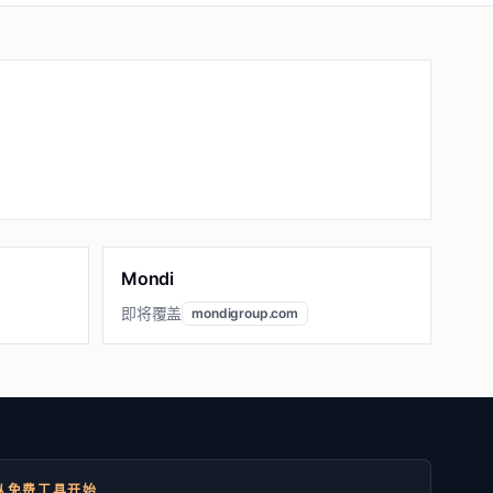
Mondi
即将覆盖
mondigroup.com
从免费工具开始