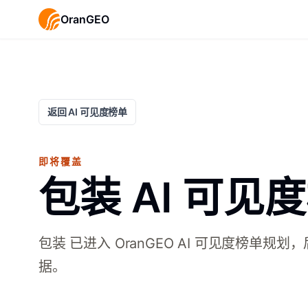
OranGEO
返回 AI 可见度榜单
即将覆盖
包装 AI 可见
包装 已进入 OranGEO AI 可见度榜单
据。