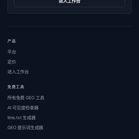
进入工作台
产品
平台
定价
进入工作台
免费工具
所有免费 GEO 工具
AI 可见度检查器
llms.txt 生成器
GEO 提示词生成器