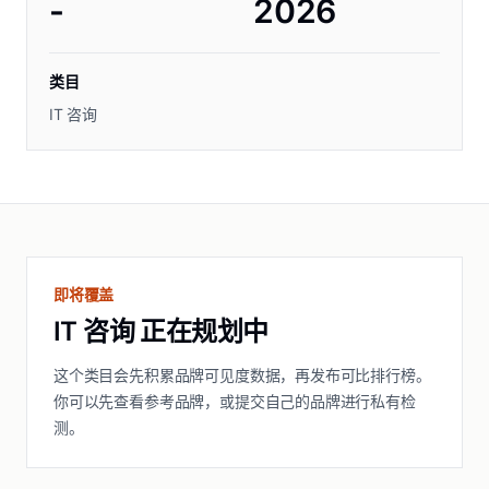
-
2026
类目
IT 咨询
即将覆盖
IT 咨询 正在规划中
这个类目会先积累品牌可见度数据，再发布可比排行榜。
你可以先查看参考品牌，或提交自己的品牌进行私有检
测。