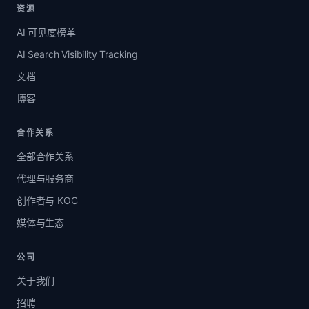
资源
AI 可见度榜单
AI Search Visibility Tracking
文档
博客
合作关系
全部合作关系
代理与服务商
创作者与 KOC
媒体与生态
公司
关于我们
招聘