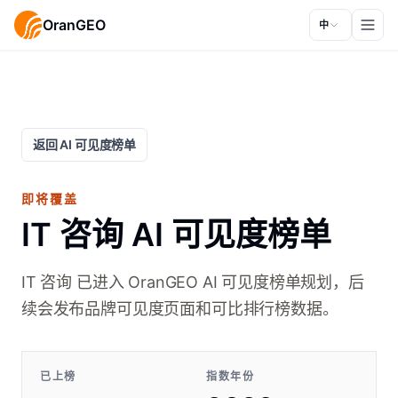
OranGEO
中
返回 AI 可见度榜单
即将覆盖
IT 咨询 AI 可见度榜单
IT 咨询 已进入 OranGEO AI 可见度榜单规划，后
续会发布品牌可见度页面和可比排行榜数据。
已上榜
指数年份