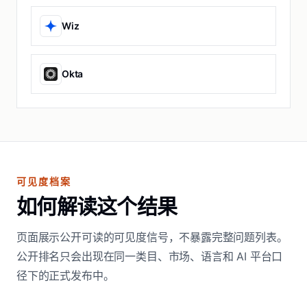
Wiz
Okta
可见度档案
如何解读这个结果
页面展示公开可读的可见度信号，不暴露完整问题列表。
公开排名只会出现在同一类目、市场、语言和 AI 平台口
径下的正式发布中。