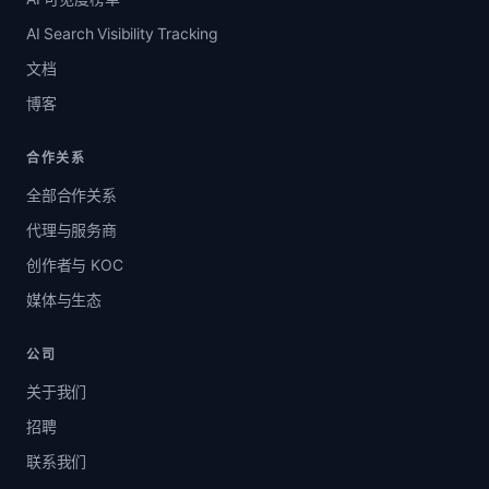
AI Search Visibility Tracking
文档
博客
合作关系
全部合作关系
代理与服务商
创作者与 KOC
媒体与生态
公司
关于我们
招聘
联系我们