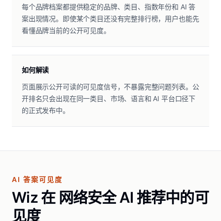
每个品牌档案都提供稳定的品牌、类目、指数年份和 AI 答
案出现情况。即使某个类目还没有完整排行榜，用户也能先
看懂品牌当前的公开可见度。
如何解读
页面展示公开可读的可见度信号，不暴露完整问题列表。公
开排名只会出现在同一类目、市场、语言和 AI 平台口径下
的正式发布中。
AI 答案可见度
Wiz 在 网络安全 AI 推荐中的可
见度