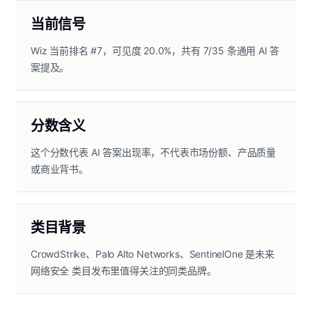
当前信号
Wiz 当前排名 #7，可见度 20.0%，共有 7/35 条通用 AI 答
案提及。
分数含义
这个分数代表 AI 答案出现率，不代表市场份额、产品质量
或商业背书。
类目背景
CrowdStrike、Palo Alto Networks、SentinelOne 是未来
网络安全 类目发布里值得关注的同类品牌。