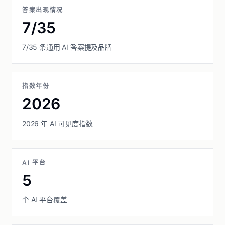
答案出现情况
7/35
7/35 条通用 AI 答案提及品牌
指数年份
2026
2026 年 AI 可见度指数
AI 平台
5
个 AI 平台覆盖