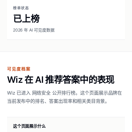
榜单状态
已上榜
2026 年 AI 可见度数据
可见度档案
Wiz 在 AI 推荐答案中的表现
Wiz 已进入 网络安全 公开排行榜。这个页面展示品牌在
当前发布中的排名、答案出现率和相关类目背景。
这个页面展示什么