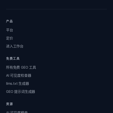
产品
平台
定价
进入工作台
免费工具
所有免费 GEO 工具
AI 可见度检查器
llms.txt 生成器
GEO 提示词生成器
资源
AI 可见度榜单