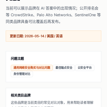
当前可以展示品牌在 AI 答案中的出现情况；公开排名会
等 CrowdStrike、Palo Alto Networks、SentinelOne 等
同类品牌具备可比覆盖后再发布。
更新日期
:
2026-05-14
/
美国 / 英语
问题主题
通用网络安全购买与对比问题
最佳端点安全
云安全平台
身份管理对比
相关类目品牌
这些品牌是当前类目的常见对比对象，用来帮助读者理解