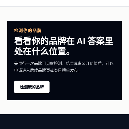
检测你的品牌
看看你的品牌在 AI 答案里
处在什么位置。
先运行一次品牌可见度检测。结果具备公开价值后，可以
申请进入后续品牌页或类目榜单发布。
检测我的品牌