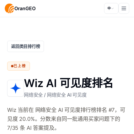
OranGEO
中
返回类目排行榜
已上榜
Wiz AI 可见度排名
网络安全
/
网络安全 AI 可见度
Wiz 当前在 网络安全 AI 可见度排行榜排名 #7，可
见度 20.0%。分数来自同一批通用买家问题下的
7/35 条 AI 答案提及。