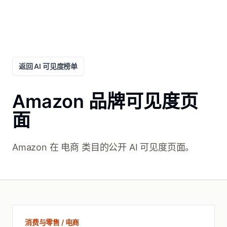
返回 AI 可见度榜单
Amazon 品牌可见度页
面
Amazon 在 电商 类目的公开 AI 可见度页面。
消费与零售 / 电商