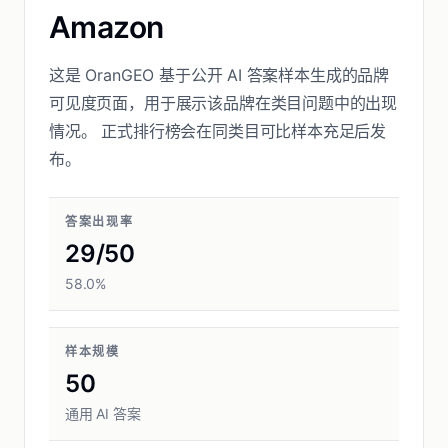
Amazon
这是 OranGEO 基于公开 AI 答案样本生成的品牌
可见度页面，用于展示该品牌在类目问题中的出现
情况。 正式排行榜会在同类目可比样本充足后发
布。
答案出现率
29/50
58.0%
样本规模
50
通用 AI 答案