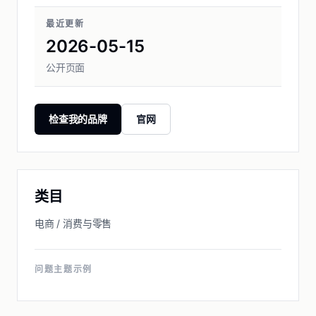
最近更新
2026-05-15
公开页面
检查我的品牌
官网
类目
电商 / 消费与零售
问题主题示例