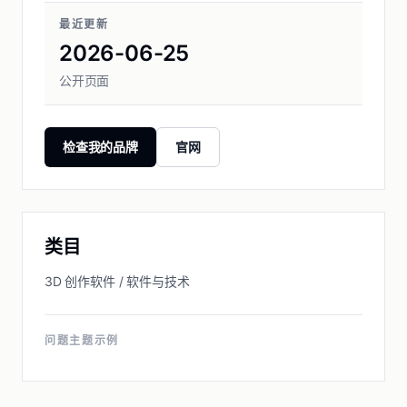
最近更新
2026-06-25
公开页面
检查我的品牌
官网
类目
3D 创作软件 / 软件与技术
问题主题示例