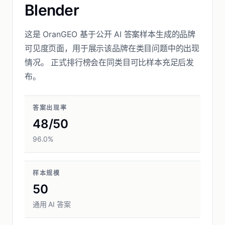
Blender
这是 OranGEO 基于公开 AI 答案样本生成的品牌
可见度页面，用于展示该品牌在类目问题中的出现
情况。 正式排行榜会在同类目可比样本充足后发
布。
答案出现率
48/50
96.0%
样本规模
50
通用 AI 答案