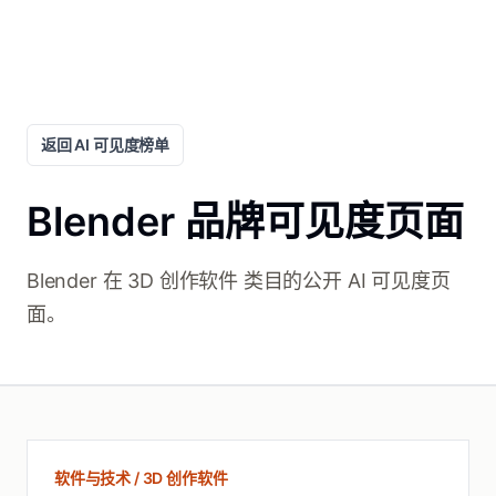
返回 AI 可见度榜单
Blender 品牌可见度页面
Blender 在 3D 创作软件 类目的公开 AI 可见度页
面。
软件与技术 / 3D 创作软件