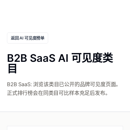
返回 AI 可见度榜单
B2B SaaS AI 可见度类
目
B2B SaaS: 浏览该类目已公开的品牌可见度页面。
正式排行榜会在同类目可比样本充足后发布。